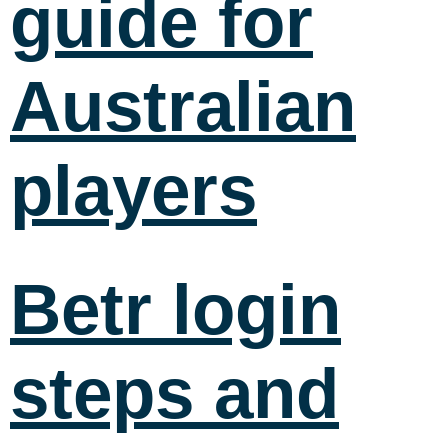
guide for
Australian
players
Betr login
steps and