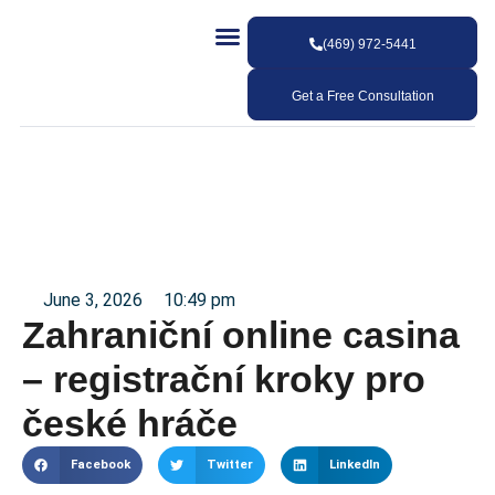
(469) 972-5441
Our Services
Our Work
Contact Us
Get a Free Consultation
June 3, 2026
10:49 pm
Zahraniční online casina
– registrační kroky pro
české hráče
Facebook
Twitter
LinkedIn