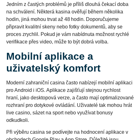
Jedním z častých problémů je příliš dlouhá čekací doba
na schválení. Některá kasina ověřují během několika
hodin, jiná mohou trvat až 48 hodin. Doporučujeme
připravit kvalitní skeny nebo fotky dokumentů, aby se
proces zrychlil. Pokud je vám nabídnuta možnost rychlé
verifikace přes video, může to být dobrá volba.
Mobilní aplikace a
uživatelský komfort
Moderní zahraniční casina často nabízejí mobilní aplikaci
pro Android i iOS. Aplikace zajišťují stejnou rychlost
hraní, jako desktopová verze, a často mají optimalizované
rozhraní pro dotykové ovládání. Uživatelé tak mohou hrát
live casino, sázet na sport nebo využívat bonusy
odkudkoli.
Při výběru casina se podívejte na hodnocení aplikace v
obchodech Google Play a App Store. Důležité jsou