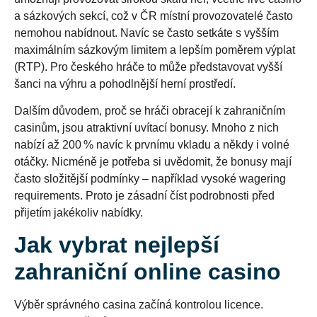
a sázkových sekcí, což v ČR místní provozovatelé často
nemohou nabídnout. Navíc se často setkáte s vyšším
maximálním sázkovým limitem a lepším poměrem výplat
(RTP). Pro českého hráče to může představovat vyšší
šanci na výhru a pohodlnější herní prostředí.
Dalším důvodem, proč se hráči obracejí k zahraničním
casinům, jsou atraktivní uvítací bonusy. Mnoho z nich
nabízí až 200 % navíc k prvnímu vkladu a někdy i volné
otáčky. Nicméně je potřeba si uvědomit, že bonusy mají
často složitější podmínky – například vysoké wagering
requirements. Proto je zásadní číst podrobnosti před
přijetím jakékoliv nabídky.
Jak vybrat nejlepší
zahraniční online casino
Výběr správného casina začíná kontrolou licence.