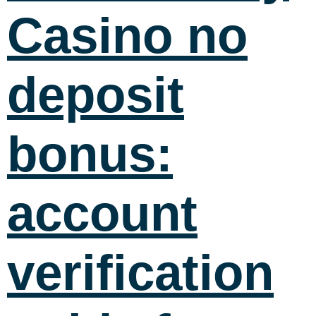
Casino no
deposit
bonus:
account
verification