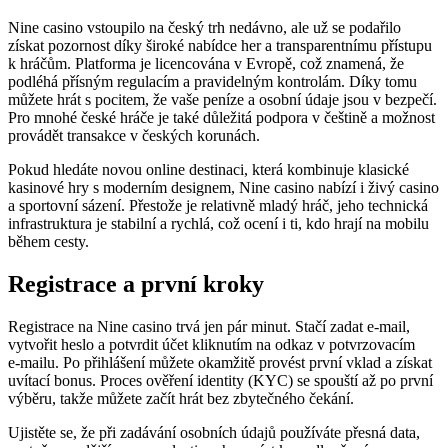
Nine casino vstoupilo na český trh nedávno, ale už se podařilo
získat pozornost díky široké nabídce her a transparentnímu přístupu
k hráčům. Platforma je licencována v Evropě, což znamená, že
podléhá přísným regulacím a pravidelným kontrolám. Díky tomu
můžete hrát s pocitem, že vaše peníze a osobní údaje jsou v bezpečí.
Pro mnohé české hráče je také důležitá podpora v češtině a možnost
provádět transakce v českých korunách.
Pokud hledáte novou online destinaci, která kombinuje klasické
kasinové hry s moderním designem, Nine casino nabízí i živý casino
a sportovní sázení. Přestože je relativně mladý hráč, jeho technická
infrastruktura je stabilní a rychlá, což ocení i ti, kdo hrají na mobilu
během cesty.
Registrace a první kroky
Registrace na Nine casino trvá jen pár minut. Stačí zadat e‑mail,
vytvořit heslo a potvrdit účet kliknutím na odkaz v potvrzovacím
e‑mailu. Po přihlášení můžete okamžitě provést první vklad a získat
uvítací bonus. Proces ověření identity (KYC) se spouští až po první
výběru, takže můžete začít hrát bez zbytečného čekání.
Ujistěte se, že při zadávání osobních údajů používáte přesná data,