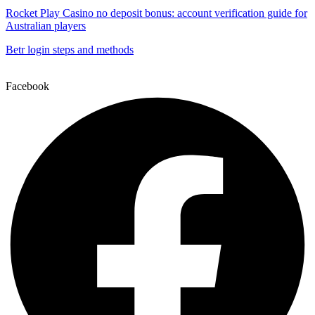
Rocket Play Casino no deposit bonus: account verification guide for
Australian players
Betr login steps and methods
Facebook