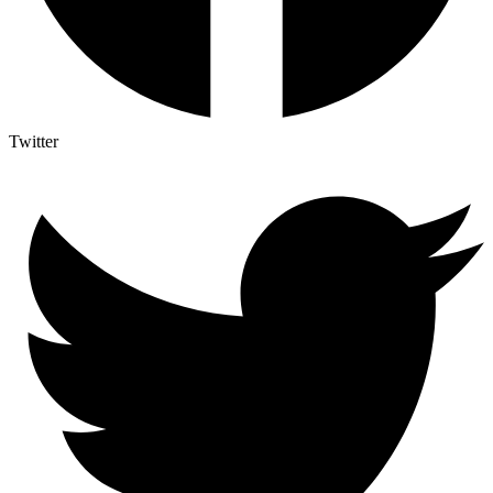
Twitter