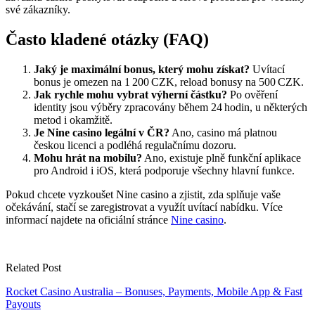
své zákazníky.
Často kladené otázky (FAQ)
Jaký je maximální bonus, který mohu získat?
Uvítací
bonus je omezen na 1 200 CZK, reload bonusy na 500 CZK.
Jak rychle mohu vybrat výherní částku?
Po ověření
identity jsou výběry zpracovány během 24 hodin, u některých
metod i okamžitě.
Je Nine casino legální v ČR?
Ano, casino má platnou
českou licenci a podléhá regulačnímu dozoru.
Mohu hrát na mobilu?
Ano, existuje plně funkční aplikace
pro Android i iOS, která podporuje všechny hlavní funkce.
Pokud chcete vyzkoušet Nine casino a zjistit, zda splňuje vaše
očekávání, stačí se zaregistrovat a využít uvítací nabídku. Více
informací najdete na oficiální stránce
Nine casino
.
Related Post
Rocket Casino Australia – Bonuses, Payments, Mobile App & Fast
Payouts