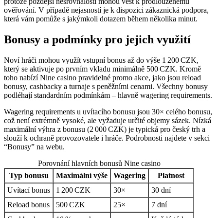
protože pozdější nesrovnalosti mohou vést k prodlouženému
ověřování. V případě nejasností je k dispozici zákaznická podpora,
která vám pomůže s jakýmkoli dotazem během několika minut.
Bonusy a podmínky pro jejich využití
Noví hráči mohou využít vstupní bonus až do výše 1 200 CZK,
který se aktivuje po prvním vkladu minimálně 500 CZK. Kromě
toho nabízí Nine casino pravidelné promo akce, jako jsou reload
bonusy, cashbacky a turnaje s peněžními cenami. Všechny bonusy
podléhají standardním podmínkám – hlavně wagering requirements.
Wagering requirements u uvítacího bonusu jsou 30× celého bonusu,
což není extrémně vysoké, ale vyžaduje určité objemy sázek. Nízká
maximální výhra z bonusu (2 000 CZK) je typická pro český trh a
slouží k ochraně provozovatele i hráče. Podrobnosti najdete v sekci
“Bonusy” na webu.
Porovnání hlavních bonusů Nine casino
Typ bonusu
Maximální výše
Wagering
Platnost
Uvítací bonus
1 200 CZK
30×
30 dní
Reload bonus
500 CZK
25×
7 dní