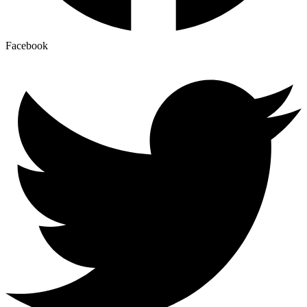
Facebook