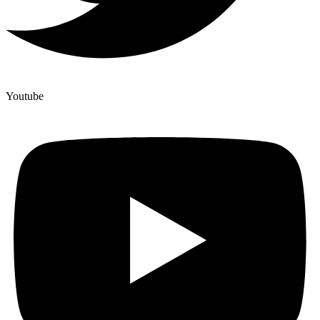
Youtube