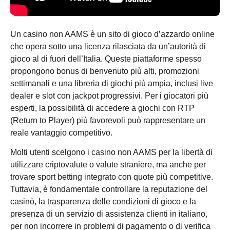
Un casino non AAMS è un sito di gioco d’azzardo online
che opera sotto una licenza rilasciata da un’autorità di
gioco al di fuori dell’Italia. Queste piattaforme spesso
propongono bonus di benvenuto più alti, promozioni
settimanali e una libreria di giochi più ampia, inclusi live
dealer e slot con jackpot progressivi. Per i giocatori più
esperti, la possibilità di accedere a giochi con RTP
(Return to Player) più favorevoli può rappresentare un
reale vantaggio competitivo.
Molti utenti scelgono i casino non AAMS per la libertà di
utilizzare criptovalute o valute straniere, ma anche per
trovare sport betting integrato con quote più competitive.
Tuttavia, è fondamentale controllare la reputazione del
casinò, la trasparenza delle condizioni di gioco e la
presenza di un servizio di assistenza clienti in italiano,
per non incorrere in problemi di pagamento o di verifica