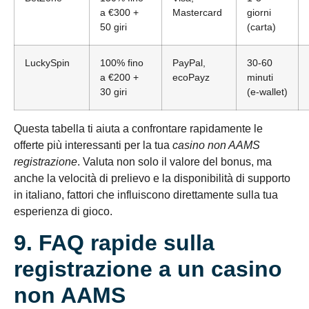
a €300 +
Mastercard
giorni
50 giri
(carta)
LuckySpin
100% fino
PayPal,
30‑60
a €200 +
ecoPayz
minuti
30 giri
(e‑wallet)
Questa tabella ti aiuta a confrontare rapidamente le
offerte più interessanti per la tua
casino non AAMS
registrazione
. Valuta non solo il valore del bonus, ma
anche la velocità di prelievo e la disponibilità di supporto
in italiano, fattori che influiscono direttamente sulla tua
esperienza di gioco.
9. FAQ rapide sulla
registrazione a un casino
non AAMS