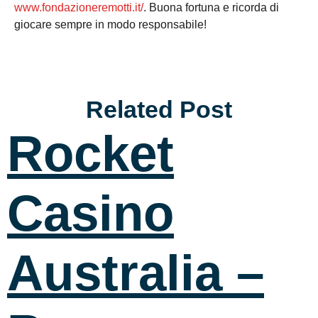
www.fondazioneremotti.it/
. Buona fortuna e ricorda di
giocare sempre in modo responsabile!
Related Post
Rocket
Casino
Australia –