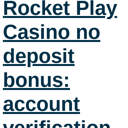
Rocket Play
Casino no
deposit
bonus:
account
verification