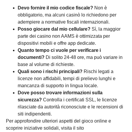
Devo fornire il mio codice fiscale?
Non è
obbligatorio, ma alcuni casinò lo richiedono per
adempiere a normative fiscali internazionali.
Posso giocare dal mio cellulare?
Sì, la maggior
parte dei casino non AAMS è ottimizzata per
dispositivi mobili e offre app dedicate.
Quanto tempo ci vuole per verificare i
documenti?
Di solito 24‑48 ore, ma può variare in
base al volume di richieste.
Quali sono i rischi principali?
Rischi legati a
licenze non affidabili, tempi di prelievo lunghi e
mancanza di supporto in lingua locale.
Dove posso trovare informazioni sulla
sicurezza?
Controlla i certificati SSL, le licenze
rilasciate da autorità riconosciute e le recensioni di
siti indipendenti.
Per approfondire ulteriori aspetti del gioco online e
scoprire iniziative solidali, visita il sito