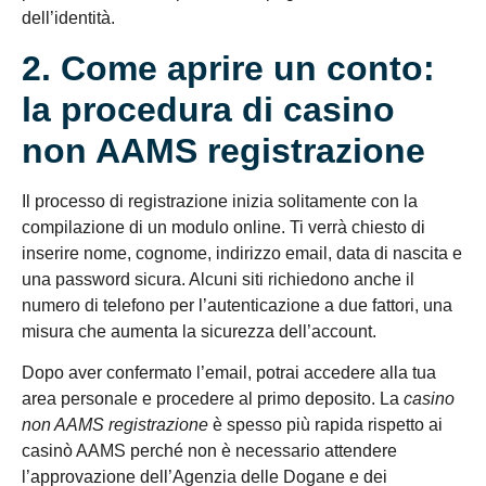
dell’identità.
2. Come aprire un conto:
la procedura di
casino
non AAMS registrazione
Il processo di registrazione inizia solitamente con la
compilazione di un modulo online. Ti verrà chiesto di
inserire nome, cognome, indirizzo email, data di nascita e
una password sicura. Alcuni siti richiedono anche il
numero di telefono per l’autenticazione a due fattori, una
misura che aumenta la sicurezza dell’account.
Dopo aver confermato l’email, potrai accedere alla tua
area personale e procedere al primo deposito. La
casino
non AAMS registrazione
è spesso più rapida rispetto ai
casinò AAMS perché non è necessario attendere
l’approvazione dell’Agenzia delle Dogane e dei