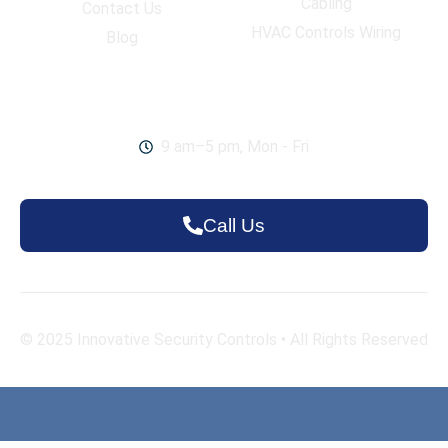
Cabling
Contact Us
HVAC Controls Wiring
Blog
Work Hours
9 am–5 pm, Mon - Fri
Call Us
© 2025
Innovative Security Controls
• All Rights Reserved
spingranny
|
felix spin