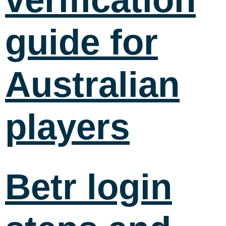
guide for
Australian
players
Betr login