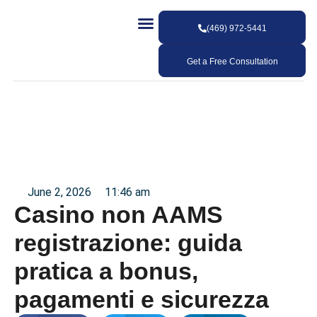
(469) 972-5441
Our Services
Our Work
Contact Us
Get a Free Consultation
June 2, 2026
11:46 am
Casino non AAMS
registrazione: guida
pratica a bonus,
pagamenti e sicurezza