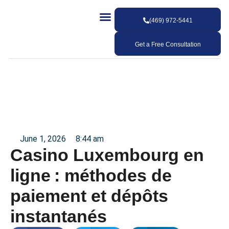
(469) 972-5441
Our Services
Our Work
Contact Us
Get a Free Consultation
June 1, 2026
8:44 am
Casino Luxembourg en
ligne : méthodes de
paiement et dépôts
instantanés