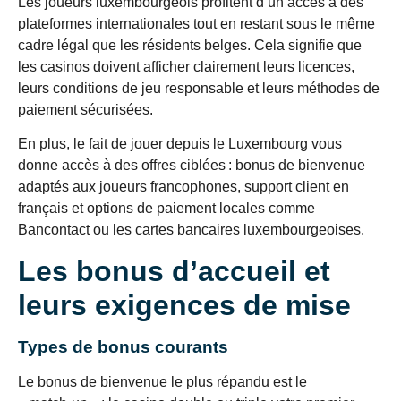
Les joueurs luxembourgeois profitent d’un accès à des
plateformes internationales tout en restant sous le même
cadre légal que les résidents belges. Cela signifie que
les casinos doivent afficher clairement leurs licences,
leurs conditions de jeu responsable et leurs méthodes de
paiement sécurisées.
En plus, le fait de jouer depuis le Luxembourg vous
donne accès à des offres ciblées : bonus de bienvenue
adaptés aux joueurs francophones, support client en
français et options de paiement locales comme
Bancontact ou les cartes bancaires luxembourgeoises.
Les bonus d’accueil et
leurs exigences de mise
Types de bonus courants
Le bonus de bienvenue le plus répandu est le