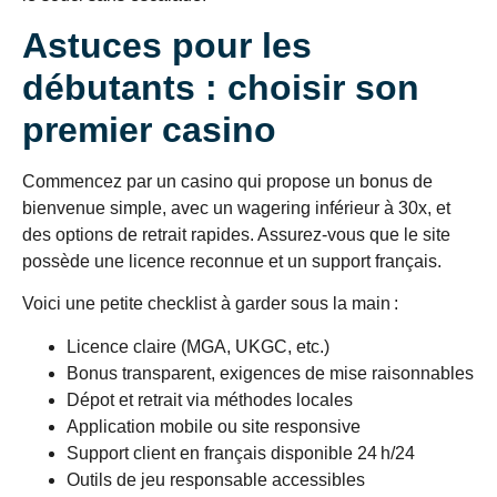
Astuces pour les
débutants : choisir son
premier casino
Commencez par un casino qui propose un bonus de
bienvenue simple, avec un wagering inférieur à 30x, et
des options de retrait rapides. Assurez‑vous que le site
possède une licence reconnue et un support français.
Voici une petite checklist à garder sous la main :
Licence claire (MGA, UKGC, etc.)
Bonus transparent, exigences de mise raisonnables
Dépot et retrait via méthodes locales
Application mobile ou site responsive
Support client en français disponible 24 h/24
Outils de jeu responsable accessibles