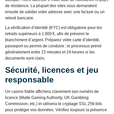
de résidence. La plupart des sites vous demandent
ensuite de valider votre adresse avec une facture ou un
relevé bancaire.
La vérification d’identité (KYC) est obligatoire pour les
retraits supérieurs à 1 000 €, afin de prévenir le
blanchiment d’argent. Préparez votre carte d’identité,
passeport ou permis de conduire ; le processus prend
généralement entre 15 minutes et 24 heures si les
documents sont clairs.
Sécurité, licences et jeu
responsable
Un casino fiable affichera clairement son numéro de
licence (Malte Gaming Authority, UK Gambling
Commission, etc.) et utilisera le cryptage SSL 256‑bits
pour protéger vos données. Vérifiez toujours la présence