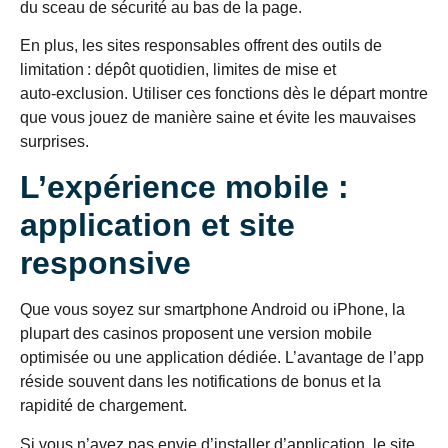
du sceau de sécurité au bas de la page.
En plus, les sites responsables offrent des outils de
limitation : dépôt quotidien, limites de mise et
auto‑exclusion. Utiliser ces fonctions dès le départ montre
que vous jouez de manière saine et évite les mauvaises
surprises.
L’expérience mobile :
application et site
responsive
Que vous soyez sur smartphone Android ou iPhone, la
plupart des casinos proposent une version mobile
optimisée ou une application dédiée. L’avantage de l’app
réside souvent dans les notifications de bonus et la
rapidité de chargement.
Si vous n’avez pas envie d’installer d’application, le site