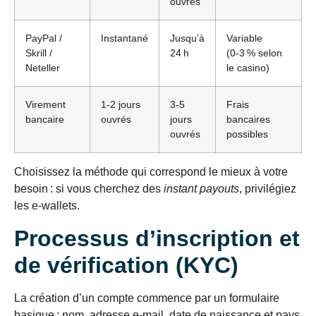
ouvrés
PayPal /
Instantané
Jusqu’à
Variable
Skrill /
24 h
(0‑3 % selon
Neteller
le casino)
Virement
1‑2 jours
3‑5
Frais
bancaire
ouvrés
jours
bancaires
ouvrés
possibles
Choisissez la méthode qui correspond le mieux à votre
besoin : si vous cherchez des
instant payouts
, privilégiez
les e‑wallets.
Processus d’inscription et
de vérification (KYC)
La création d’un compte commence par un formulaire
basique : nom, adresse e‑mail, date de naissance et pays