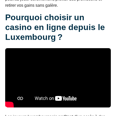
retirer vos gains sans galère.
Pourquoi choisir un
casino en ligne depuis le
Luxembourg ?